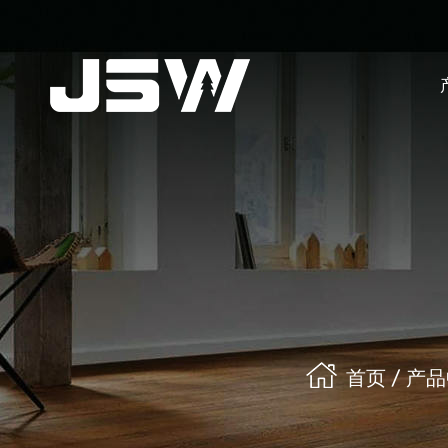
首页
/
产品