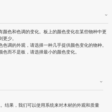
有颜色和色调的变化。板上的颜色变化在某些物种中更
则更少。
色色调的外观，请选择一种几乎提供颜色变化的物种。
颜色而不是板，请选择最小的颜色变化。
定。结果，我们可以使用系统来对木材的外观和质量