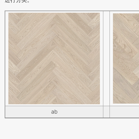
进行分类。
ab