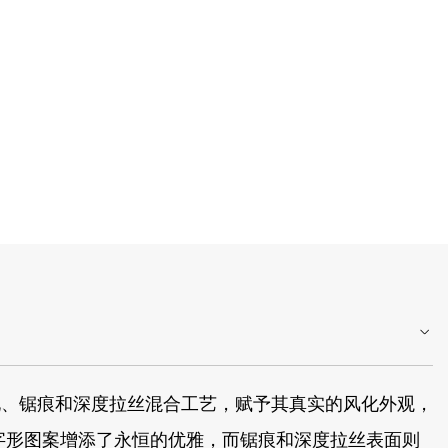
化、锯痕和深度拉丝混合工艺，赋予其真实的风化外观，
字形图案增添了永恒的优雅，而锯痕和深度拉丝表面则