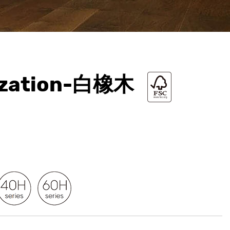
ization-白橡木