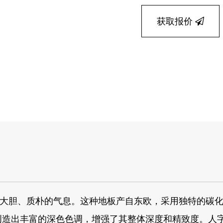
获取报价
大胆、质朴的气息。这种地板产自东欧，采用独特的碳
创造出丰富的深色色调，增强了其整体深度和精致度。人