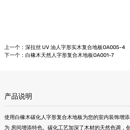
上一个：深拉丝 UV 油人字形实木复合地板OA005-4
下一个：白橡木天然人字形复合木地板OA001-7
产品说明
使用白橡木碳化人字形复合木地板为您的室内装饰增添
为 房间增添特色。碳化工艺加深了木材的天然色调，