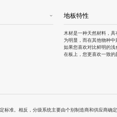
地板特性
木材是一种天然材料，具
为明显，而在其他物种中
如果您喜欢对比鲜明的浅
在板上，您更喜欢一致的
定标准。相反，分级系统主要由个别制造商和供应商确