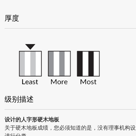
厚度
级别描述
设计的人字形硬木地板
关于硬木地板成绩，您必须知道的是，没有理事机构设