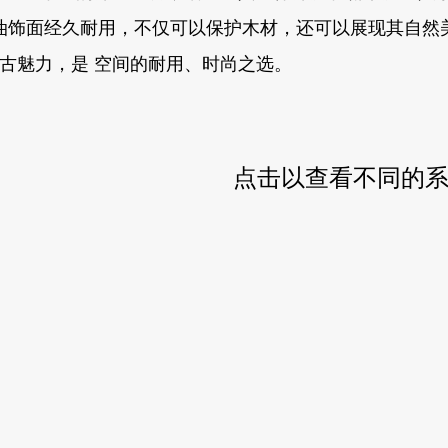
 油饰面经久耐用，不仅可以保护木材，还可以展现其自
古魅力，是 空间的耐用、时尚之选。
点击以查看不同的