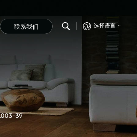
选择语言
联系我们
03-39