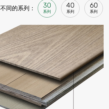
30
40
60
看不同的系列：
系列
系列
系列