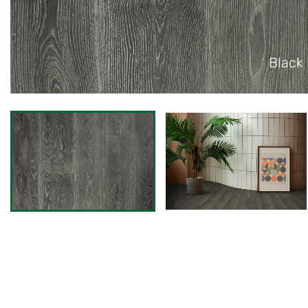
Black