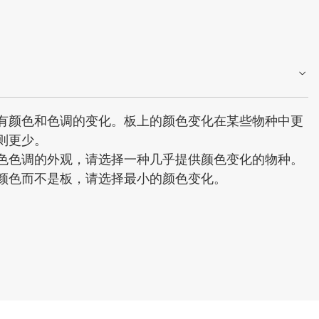
有颜色和色调的变化。板上的颜色变化在某些物种中更
则更少。
色色调的外观，请选择一种几乎提供颜色变化的物种。
颜色而不是板，请选择最小的颜色变化。