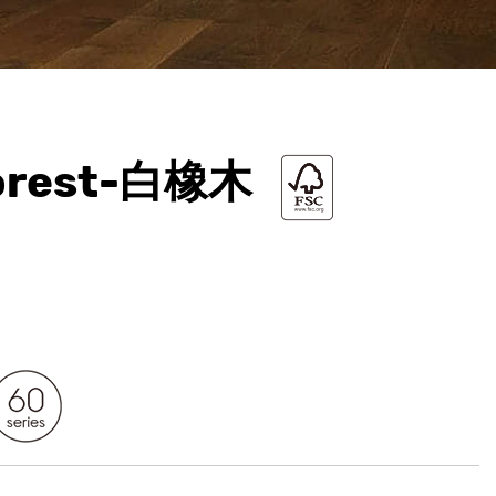
Forest-白橡木