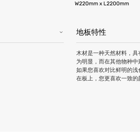
W220mm x L2200mm
地板特性
木材是一种天然材料，具
为明显，而在其他物种中
如果您喜欢对比鲜明的浅
在板上，您更喜欢一致的