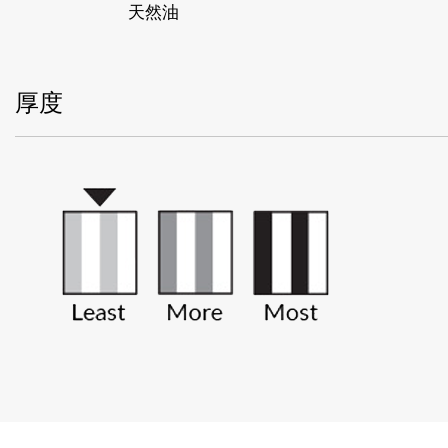
天然油
厚度