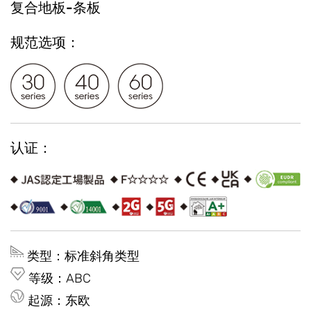
复合地板-条板
规范选项：
认证：
类型：标准斜角类型
等级：ABC
起源：东欧