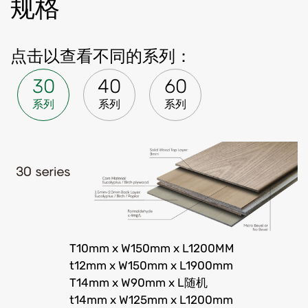
规格
点击以查看不同的系列：
30
40
60
系列
系列
系列
T10mm x W150mm x L1200MM
t12mm x W150mm x L1900mm
T14mm x W90mm x L随机
t14mm x W125mm x L1200mm