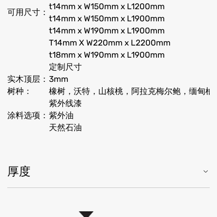
t14mm x W150mm x L1200mm
可用尺寸：
t14mm x W150mm x L1900mm
t14mm x W190mm x L1900mm
T14mm X W220mm x L2200mm
t18mm x W190mm x L1900mm
定制尺寸
实木顶层：
3mm
树种：
橡树，沃特，山核桃，阿拉克梅尔鲍，缅甸柚
紫外线漆
涂料选项：
紫外油
天然石油
厚度