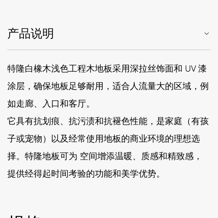
产品说明
特隆白橡木浅色工程木地板采用深拉丝饰面和 UV 漆
涂层，确保地板足够耐用，适合人流量大的区域，例
如走廊、入口和客厅。
它具有抗划痕、抗污渍和抗褪色性能，是家庭（有孩
子或宠物）以及经常使用地板的商业环境的理想选
择。特隆地板可为 空间增添温暖、质感和精致感，
提供经得起时间考验的功能和美学优势。