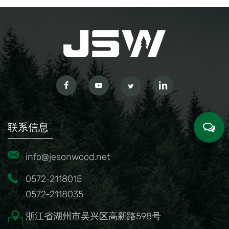
联系信息
info@jesonwood.net
0572-2118015
0572-2118035
浙江省湖州市吴兴区高新路598号