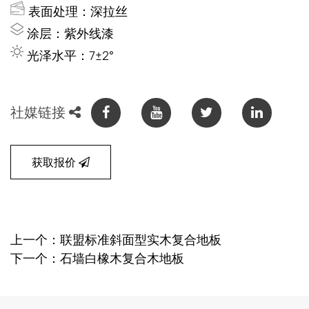
表面处理：深拉丝
涂层：紫外线漆
光泽水平：7±2°
社媒链接
获取报价
上一个：联盟标准斜面型实木复合地板
下一个：石墙白橡木复合木地板