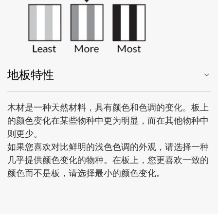
地板特性
木材是一种天然材料，具有颜色和色调的变化。板上
的颜色变化在某些物种中更为明显，而在其他物种中
则更少。
如果您喜欢对比鲜明的浅色色调的外观，请选择一种
几乎提供颜色变化的物种。在板上，您更喜欢一致的
颜色而不是板，请选择最小的颜色变化。