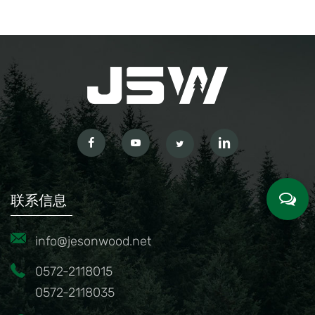
联系信息
info@jesonwood.net
0572-2118015
0572-2118035