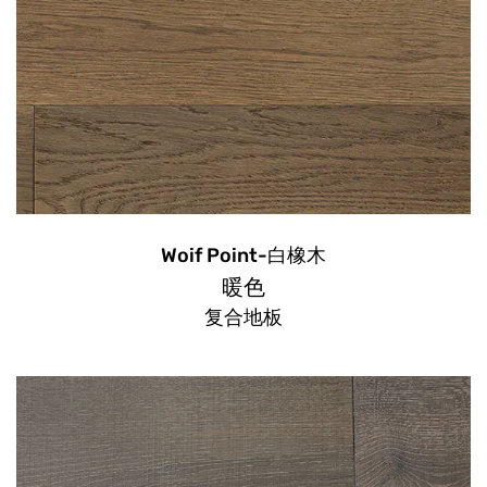
Woif Point-白橡木
暖色
复合地板