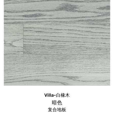
Villa-白橡木
暗色
复合地板