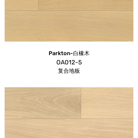
Parkton-白橡木
OA012-5
复合地板