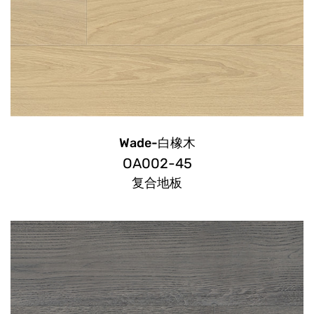
Wade-白橡木
OA002-45
复合地板