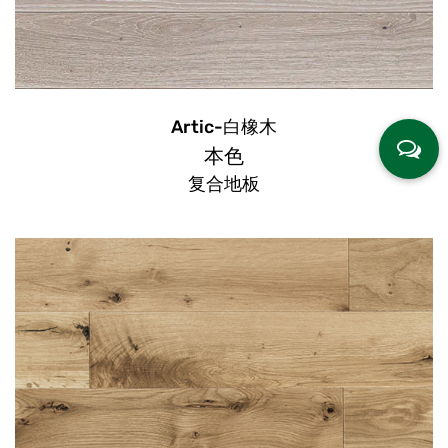
Artic-白橡木
本色
复合地板