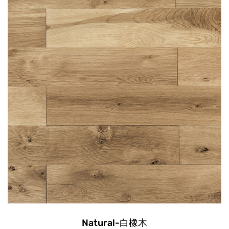
Natural-白橡木