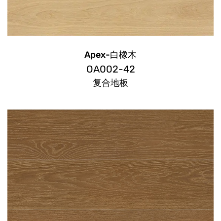
Apex-白橡木
OA002-42
复合地板