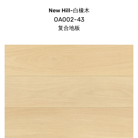
New Hill-白橡木
OA002-43
复合地板