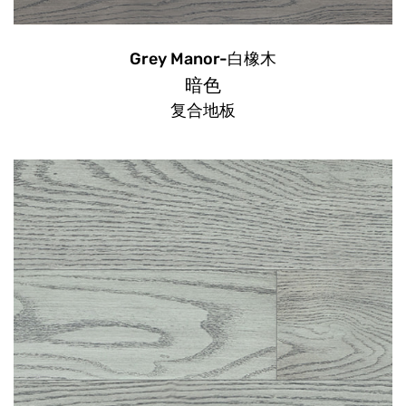
Grey Manor-白橡木
暗色
复合地板