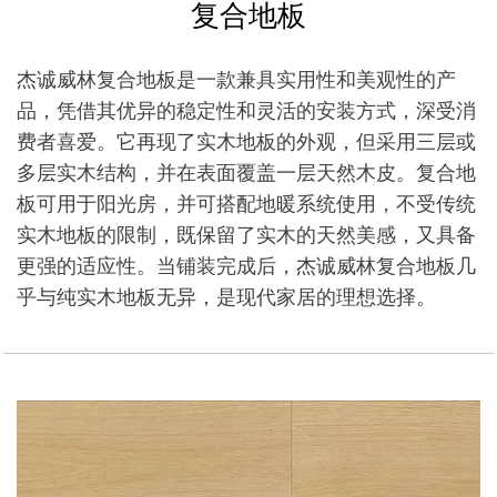
复合地板
杰诚威林复合地板是一款兼具实用性和美观性的产
品，凭借其优异的稳定性和灵活的安装方式，深受消
费者喜爱。它再现了实木地板的外观，但采用三层或
多层实木结构，并在表面覆盖一层天然木皮。复合地
板可用于阳光房，并可搭配地暖系统使用，不受传统
实木地板的限制，既保留了实木的天然美感，又具备
更强的适应性。当铺装完成后，杰诚威林复合地板几
乎与纯实木地板无异，是现代家居的理想选择。