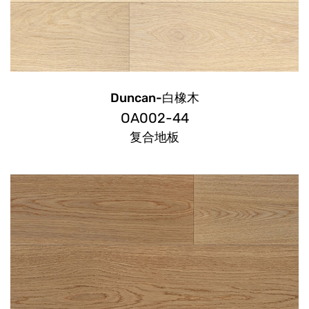
Duncan-白橡木
OA002-44
复合地板