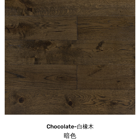
Chocolate-白橡木
暗色