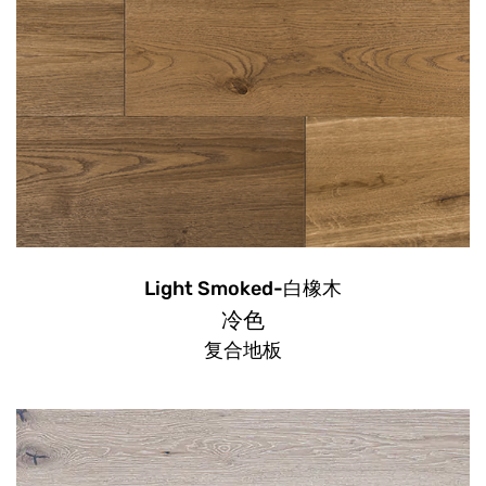
Light Smoked-白橡木
冷色
复合地板