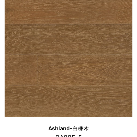
Ashland-白橡木