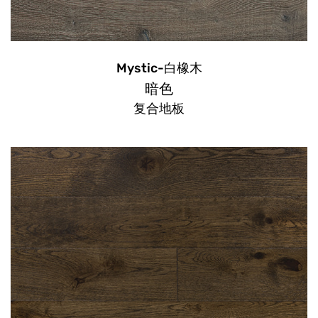
Mystic-白橡木
暗色
复合地板