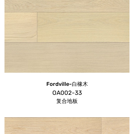
Fordville-白橡木
OA002-33
复合地板