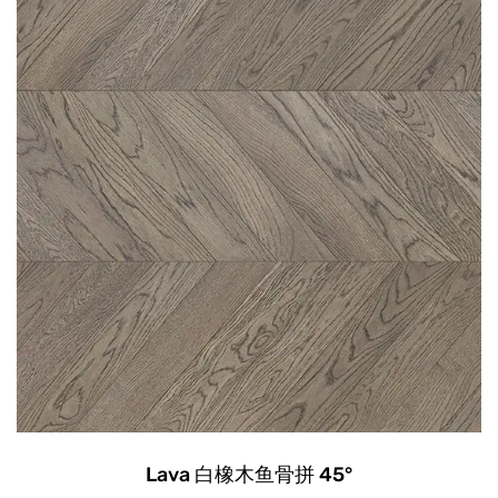
Lava 白橡木鱼骨拼 45°