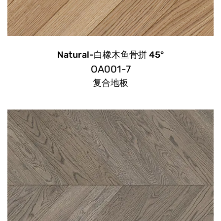
Natural-白橡木鱼骨拼 45°
OA001-7
复合地板