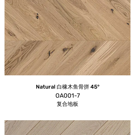
Natural 白橡木鱼骨拼 45°
OA001-7
复合地板