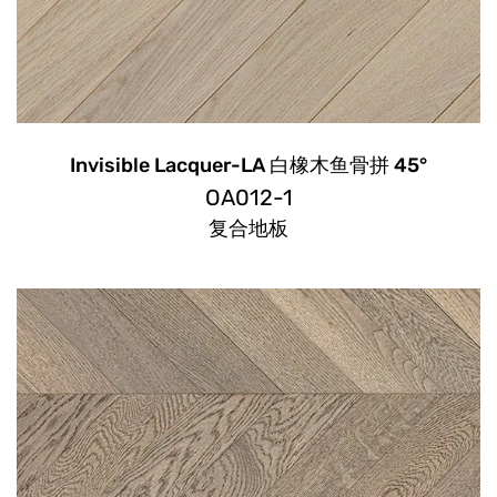
Invisible Lacquer-LA 白橡木鱼骨拼 45°
OA012-1
复合地板