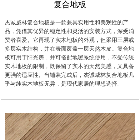
复合地板
杰诚威林复合地板是一款兼具实用性和美观性的产
品，凭借其优异的稳定性和灵活的安装方式，深受消
费者喜爱。它再现了实木地板的外观，但采用三层或
多层实木结构，并在表面覆盖一层天然木皮。复合地
板可用于阳光房，并可搭配地暖系统使用，不受传统
实木地板的限制，既保留了实木的天然美感，又具备
更强的适应性。当铺装完成后，杰诚威林复合地板几
乎与纯实木地板无异，是现代家居的理想选择。